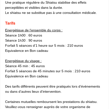
Une pratique régulière du Shiatsu stabilise des effets
perceptibles et visibles dans la durée.
Le shiatsu ne se substitue pas à une consultation médicale.
Tarifs
Energétique de l’ensemble du corps :
Séance 1h00 : 60 euros
Séance 1h30 : 90 euros
Forfait 5 séances d’1 heure sur 5 mois : 210 euros
Equivalence en Bon cadeau
Energétique du visage :
Séance 45 min : 45 euros
Forfait 5 séances de 45 minutes sur 5 mois : 210 euros
Equivalence en Bon cadeau
Des tarifs différents peuvent être pratiqués lors d’évènements
ou dans d’autres lieux d’intervention.
Certaines mutuelles remboursent les prestations du shiatsu.
Veuillez-vous renseigner auprès de votre organisme de