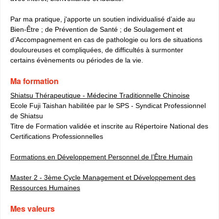
Par ma pratique, j'apporte un soutien individualisé d’aide au
Bien-Être ; de Prévention de Santé ; de Soulagement et
d’Accompagnement en cas de pathologie ou lors de situations
douloureuses et compliquées, de difficultés à surmonter
certains évènements ou périodes de la vie.
Ma formation
Shiatsu Thérapeutique - Médecine Traditionnelle Chinoise
Ecole Fuji Taishan habilitée par le SPS - Syndicat Professionnel
de Shiatsu
Titre de Formation validée et inscrite au Répertoire National des
Certifications Professionnelles
Formations en Développement Personnel de l’Être Humain
Master 2 - 3ème Cycle Management et Développement des
Ressources Humaines
Mes valeurs